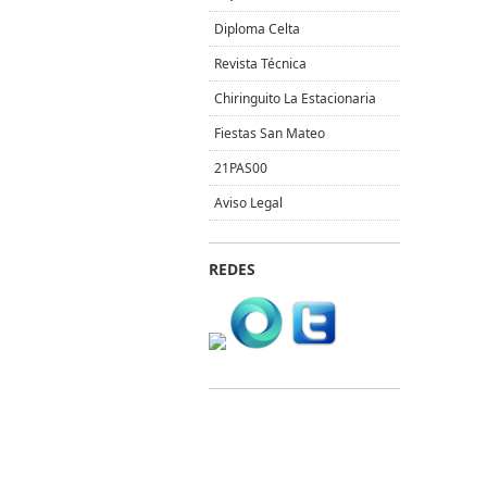
Diploma Celta
Revista Técnica
Chiringuito La Estacionaria
Fiestas San Mateo
21PAS00
Aviso Legal
REDES