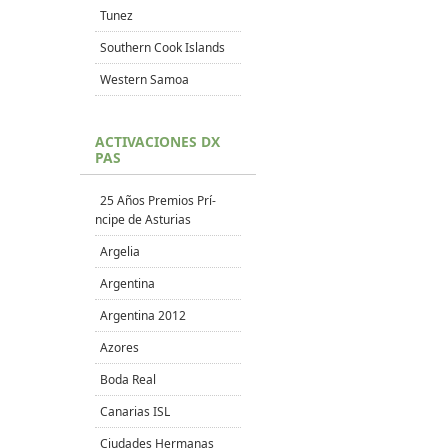
Tunez
Southern Cook Islands
Western Samoa
ACTIVACIONES DX
PAS
25 Años Premios Prí­
ncipe de Asturias
Argelia
Argentina
Argentina 2012
Azores
Boda Real
Canarias ISL
Ciudades Hermanas