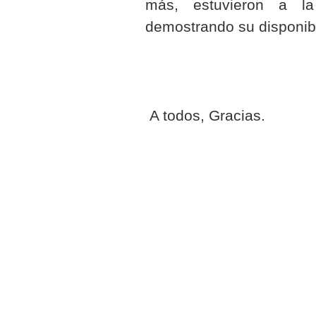
más, estuvieron a la
demostrando su disponibil
A todos, Gracias.