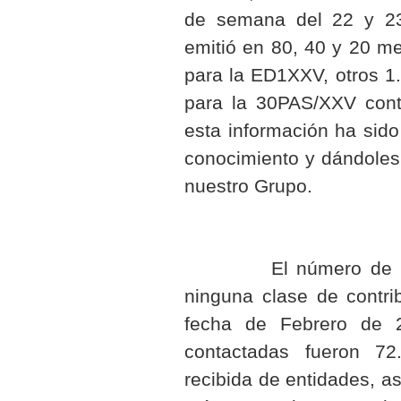
de semana del 22 y 23
emitió en 80, 40 y 20 me
para la ED1XXV, otros 1
para la 30PAS/XXV cont
esta información ha sido
conocimiento y dándoles 
nuestro Grupo.
El número de cartas
ninguna clase de contri
fecha de Febrero de 2
contactadas fueron 72
recibida de entidades, a