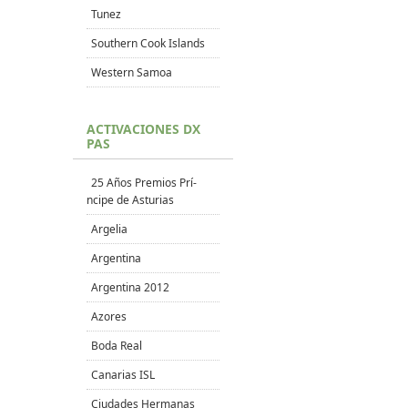
Tunez
Southern Cook Islands
Western Samoa
ACTIVACIONES DX
PAS
25 Años Premios Prí­
ncipe de Asturias
Argelia
Argentina
Argentina 2012
Azores
Boda Real
Canarias ISL
Ciudades Hermanas