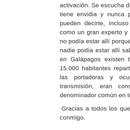
activación. Se escucha d
tiene envidia y nunca 
pueden decirte, inclus
como un gran experto y 
no podía estar allí porq
nadie podía estar allí sa
en Galápagos existen t
15.000 habitantes repart
las portadoras y ocu
transmisión, eran co
denominador común en to
Gracias a todos los que
conmigo.