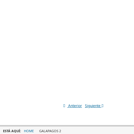
Anterior
Siguiente
ESTÁ AQUÍ:
HOME
GALAPAGOS 2