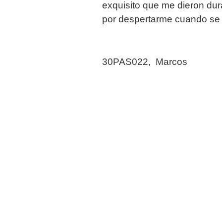
exquisito que me dieron dur
por despertarme cuando se
30PAS022, Marcos