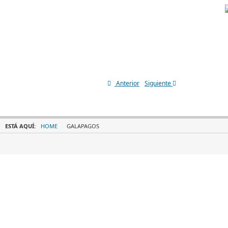
Anterior
Siguiente
ESTÁ AQUÍ:
HOME
GALAPAGOS