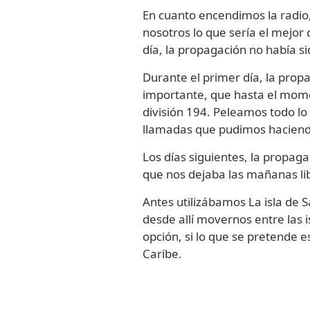
En cuanto encendimos la radi
nosotros lo que sería el mejor
día, la propagación no había 
Durante el primer día, la prop
importante, que hasta el mome
división 194. Peleamos todo l
llamadas que pudimos haciendo
Los días siguientes, la propag
que nos dejaba las mañanas li
Antes utilizábamos La isla de S
desde allí movernos entre las
opción, si lo que se pretende e
Caribe.