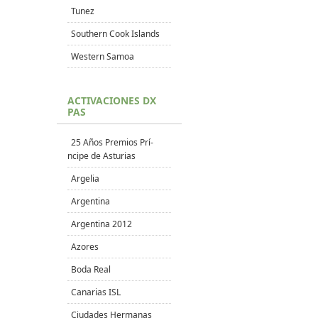
Tunez
Southern Cook Islands
Western Samoa
ACTIVACIONES DX
PAS
25 Años Premios Prí­
ncipe de Asturias
Argelia
Argentina
Argentina 2012
Azores
Boda Real
Canarias ISL
Ciudades Hermanas