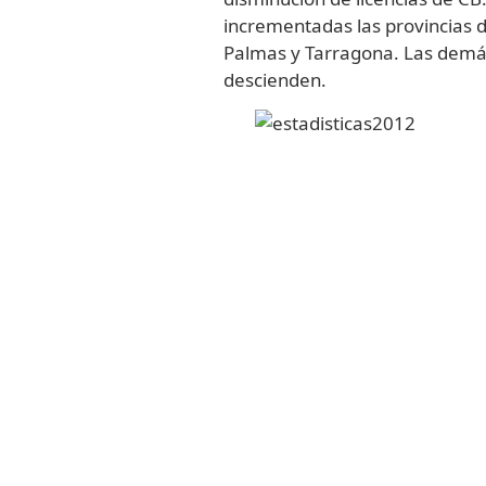
incrementadas las provincias 
Palmas y Tarragona. Las demá
descienden.