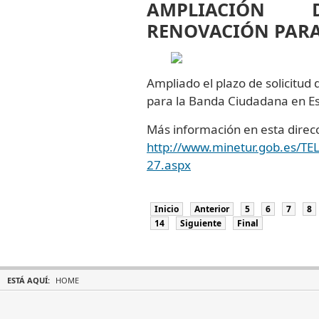
AMPLIACIÓN 
RENOVACIÓN PARA
Ampliado el plazo de solicitud 
para la Banda Ciudadana en Es
Más información en esta direcc
http://www.minetur.gob.es/
27.aspx
Inicio
Anterior
5
6
7
8
14
Siguiente
Final
ESTÁ AQUÍ:
HOME